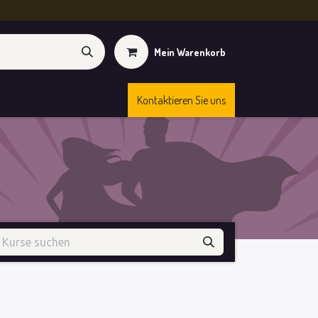
Mein Warenkorb
Kontaktieren Sie uns
Kurse
Shop