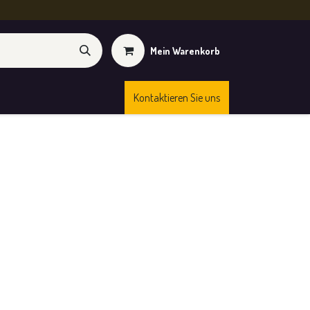
Mein Warenkorb
Kontaktieren Sie uns
Kurse
Shop