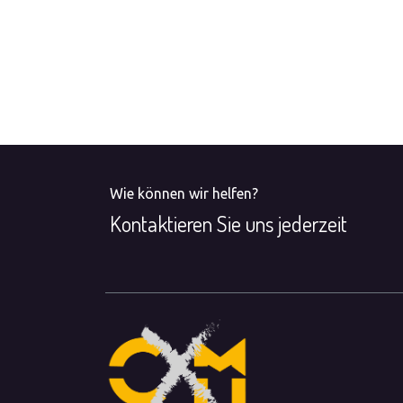
Wie können wir helfen?
Kontaktieren Sie uns jederzeit