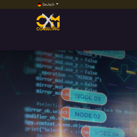
Deutsch
Home
Dienstleistungen
Künstliche Intelli