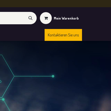
Mein Warenkorb
Kontaktieren Sie uns
Kurse
Shop