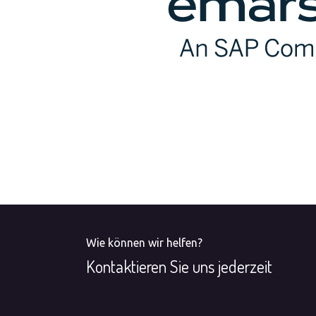
Wie können wir helfen?
Kontaktieren Sie uns jederzeit