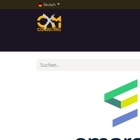
Deutsch
Home
Dienstleistungen
Künstliche Intelli